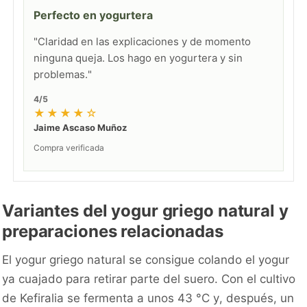
Perfecto en yogurtera
"Claridad en las explicaciones y de momento
ninguna queja. Los hago en yogurtera y sin
problemas."
4/5
★★★★☆
Jaime Ascaso Muñoz
Compra verificada
Variantes del yogur griego natural y
preparaciones relacionadas
El yogur griego natural se consigue colando el yogur
ya cuajado para retirar parte del suero. Con el cultivo
de Kefiralia se fermenta a unos 43 °C y, después, un