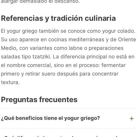
alargar demasiado el descanso.
Referencias y tradición culinaria
El yogur griego también se conoce como yogur colado.
Su uso aparece en cocinas mediterráneas y de Oriente
Medio, con variantes como labne o preparaciones
saladas tipo tzatziki. La diferencia principal no está en
el nombre comercial, sino en el proceso: fermentar
primero y retirar suero después para concentrar
textura.
Preguntas frecuentes
¿Qué beneficios tiene el yogur griego?