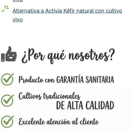
Alternativa a Activia Kéfir natural con cultivo
vivo