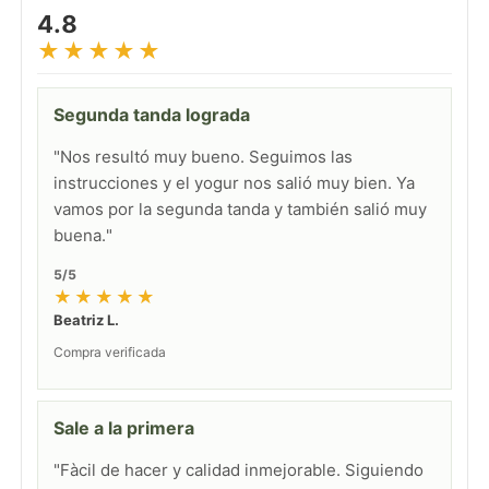
4.8
★★★★★
Segunda tanda lograda
"Nos resultó muy bueno. Seguimos las
instrucciones y el yogur nos salió muy bien. Ya
vamos por la segunda tanda y también salió muy
buena."
5/5
★★★★★
Beatriz L.
Compra verificada
Sale a la primera
"Fàcil de hacer y calidad inmejorable. Siguiendo