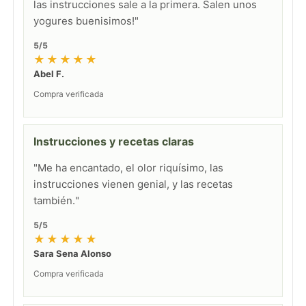
las instrucciones sale a la primera. Salen unos
yogures buenisimos!"
5/5
★★★★★
Abel F.
Compra verificada
Instrucciones y recetas claras
"Me ha encantado, el olor riquísimo, las
instrucciones vienen genial, y las recetas
también."
5/5
★★★★★
Sara Sena Alonso
Compra verificada