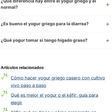
¿Qué diferencia hay entre el yogur griego y el
normal?
¿Es bueno el yogur griego para la diarrea?
¿Qué yogur tomar si tengo hígado graso?
Artículos relacionados
Cómo hacer yogur griego casero con cultivo
vivo paso a paso
Qué es mejor el yogur o el kéfir: guía para
elegir