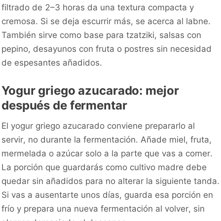
filtrado de 2–3 horas da una textura compacta y
cremosa. Si se deja escurrir más, se acerca al labne.
También sirve como base para tzatziki, salsas con
pepino, desayunos con fruta o postres sin necesidad
de espesantes añadidos.
Yogur griego azucarado: mejor
después de fermentar
El yogur griego azucarado conviene prepararlo al
servir, no durante la fermentación. Añade miel, fruta,
mermelada o azúcar solo a la parte que vas a comer.
La porción que guardarás como cultivo madre debe
quedar sin añadidos para no alterar la siguiente tanda.
Si vas a ausentarte unos días, guarda esa porción en
frío y prepara una nueva fermentación al volver, sin