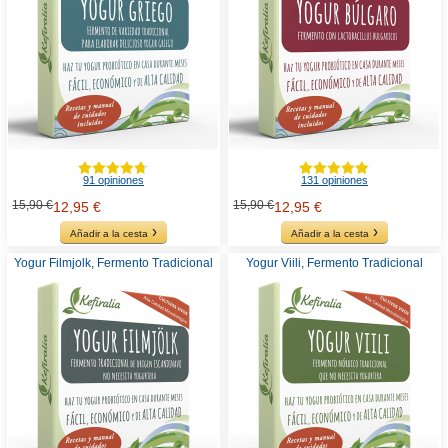
91 opiniones
131 opiniones
15,90 €
15,90 €
12,95 €
12,95 €
Añadir a la cesta
Añadir a la cesta
Yogur Filmjolk, Fermento Tradicional
Yogur Viili, Fermento Tradicional