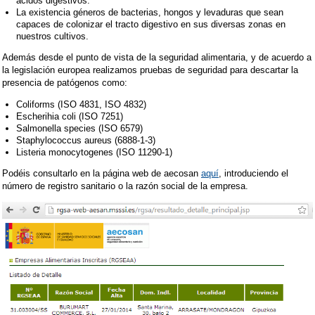
ácidos digestivos.
La existencia géneros de bacterias, hongos y levaduras que sean
capaces de colonizar el tracto digestivo en sus diversas zonas en
nuestros cultivos.
Además desde el punto de vista de la seguridad alimentaria, y de acuerdo a
la legislación europea realizamos pruebas de seguridad para descartar la
presencia de patógenos como:
Coliforms (ISO 4831, ISO 4832)
Escherihia coli (ISO 7251)
Salmonella species (ISO 6579)
Staphylococcus aureus (6888-1-3)
Listeria monocytogenes (ISO 11290-1)
Podéis consultarlo en la página web de aecosan
aquí
, introduciendo el
número de registro sanitario o la razón social de la empresa.