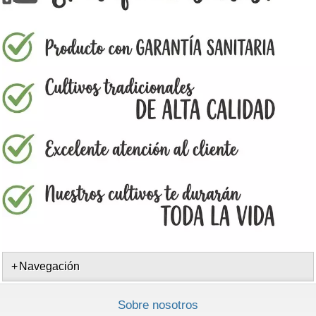
Navegación
Sobre nosotros