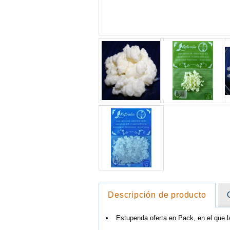
Descripción de producto
Estupenda oferta en Pack, en el que 