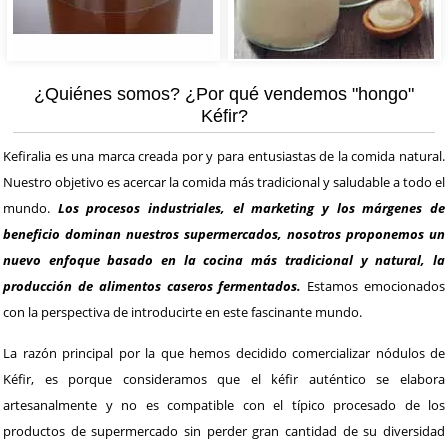
¿Quiénes somos? ¿Por qué vendemos "hongo"
Kéfir?
Kefiralia es una marca creada por y para entusiastas de la comida natural.
Nuestro objetivo es acercar la comida más tradicional y saludable a todo el
mundo.
Los procesos industriales, el marketing y los márgenes de
beneficio dominan nuestros supermercados, nosotros proponemos un
nuevo enfoque basado en la cocina más tradicional y natural, la
producción de alimentos caseros fermentados.
Estamos emocionados
con la perspectiva de introducirte en este fascinante mundo.
La razón principal por la que hemos decidido comercializar nódulos de
Kéfir, es porque consideramos que el kéfir auténtico se elabora
artesanalmente y no es compatible con el típico procesado de los
productos de supermercado sin perder gran cantidad de su diversidad