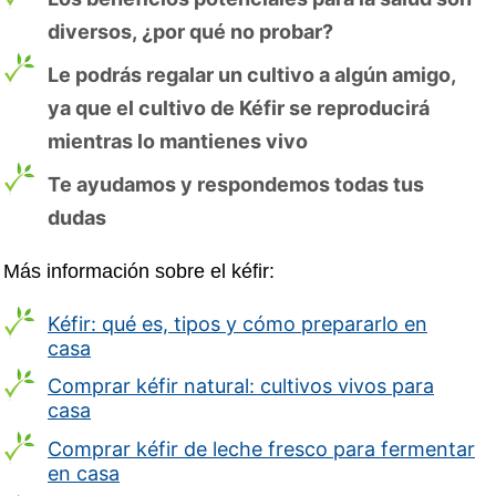
diversos, ¿por qué no probar?
Le podrás regalar un cultivo a algún amigo,
ya que el cultivo de Kéfir se reproducirá
mientras lo mantienes vivo
Te ayudamos y respondemos todas tus
dudas
Más información sobre el kéfir:
Kéfir: qué es, tipos y cómo prepararlo en
casa
Comprar kéfir natural: cultivos vivos para
casa
Comprar kéfir de leche fresco para fermentar
en casa