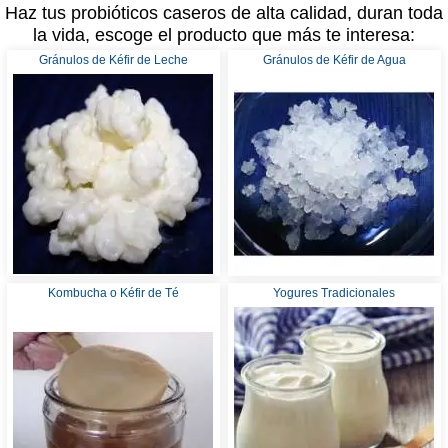
Haz tus probióticos caseros de alta calidad, duran toda
la vida, escoge el producto que más te interesa:
Gránulos de Kéfir de Leche
Gránulos de Kéfir de Agua
Kombucha o Kéfir de Té
Yogures Tradicionales