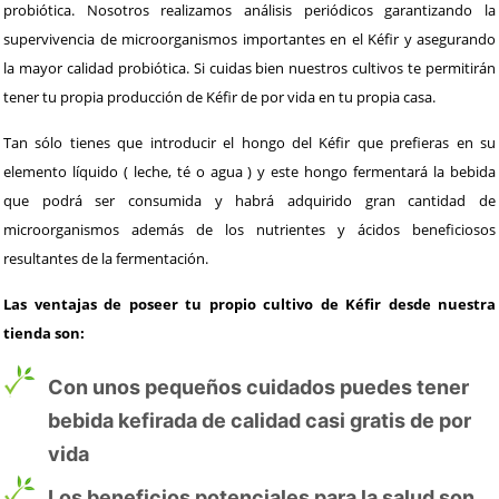
probiótica. Nosotros realizamos análisis periódicos garantizando la
supervivencia de microorganismos importantes en el Kéfir y asegurando
la mayor calidad probiótica. Si cuidas bien nuestros cultivos te permitirán
tener tu propia producción de Kéfir de por vida en tu propia casa.
Tan sólo tienes que introducir el hongo del Kéfir que prefieras en su
elemento líquido ( leche, té o agua ) y este hongo fermentará la bebida
que podrá ser consumida y habrá adquirido gran cantidad de
microorganismos además de los nutrientes y ácidos beneficiosos
resultantes de la fermentación.
Las ventajas de poseer tu propio cultivo de Kéfir desde nuestra
tienda son:
Con unos pequeños cuidados puedes tener
bebida kefirada de calidad casi gratis de por
vida
Los beneficios potenciales para la salud son