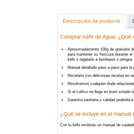
Descripción de producto
Comprar Kéfir de Agua: ¿Qué r
Aproximadamente 100g de gránulos de c
para mantener su frescura durante el 
kéfir o regalarlo a familiares o amigos.
Manual detallado paso a paso para la 
Recetario con deliciosas recetas en las
Resolvemos cualquier duda relacionada
Si el cultivo no llega en buen estado 
Garantía sanitaria y calidad probiótica
¿Qué se incluye en el manual 
Con tu kéfir recibirás un manual de cuidad