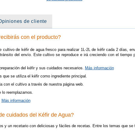
Opiniones de cliente
ecibirás con el producto?
ultivo de kéfir de agua fresco para realizar 1L-2L de kéfir cada 2 días, en
tránsito del envío. Este cultivo se reproduce e irá creciendo con el tiempo
preparación del kéfir y sus cuidados necesarios.
Más información
 que se utiliza el kéfir como ingrediente principal.
 con el cultivo a través de nuestra página web.
te lo reemplazamos.
.
Más información
de cuidados del Kéfir de Agua?
os y un recetario con deliciosas y fáciles de recetas. Entre los temas que se