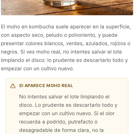
El moho en kombucha suele aparecer en la superficie,
con aspecto seco, peludo o polvoriento, y puede
presentar colores blancos, verdes, azulados, rojizos o
negros. Si ves moho real, no intentes salvar el lote
limpiando el disco: lo prudente es descartarlo todo y
empezar con un cultivo nuevo.
SI APARECE MOHO REAL
No intentes salvar el lote limpiando el
disco. Lo prudente es descartarlo todo y
empezar con un cultivo nuevo. Si el olor
recuerda a podrido, putrefacto o
desagradable de forma clara, no la