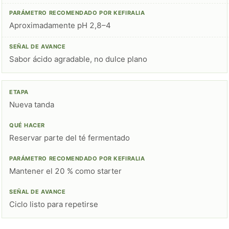
Aproximadamente pH 2,8–4
Sabor ácido agradable, no dulce plano
Nueva tanda
Reservar parte del té fermentado
Mantener el 20 % como starter
Ciclo listo para repetirse