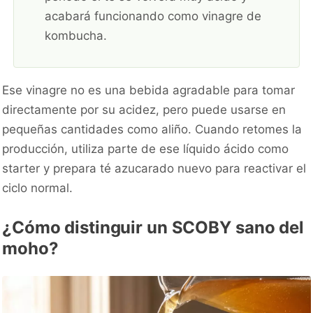
acabará funcionando como vinagre de
kombucha.
Ese vinagre no es una bebida agradable para tomar
directamente por su acidez, pero puede usarse en
pequeñas cantidades como aliño. Cuando retomes la
producción, utiliza parte de ese líquido ácido como
starter y prepara té azucarado nuevo para reactivar el
ciclo normal.
¿Cómo distinguir un SCOBY sano del
moho?