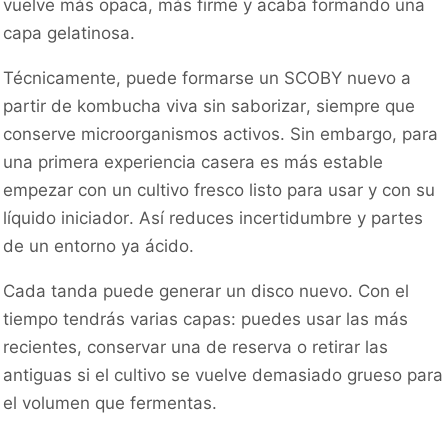
vuelve más opaca, más firme y acaba formando una
capa gelatinosa.
Técnicamente, puede formarse un SCOBY nuevo a
partir de kombucha viva sin saborizar, siempre que
conserve microorganismos activos. Sin embargo, para
una primera experiencia casera es más estable
empezar con un cultivo fresco listo para usar y con su
líquido iniciador. Así reduces incertidumbre y partes
de un entorno ya ácido.
Cada tanda puede generar un disco nuevo. Con el
tiempo tendrás varias capas: puedes usar las más
recientes, conservar una de reserva o retirar las
antiguas si el cultivo se vuelve demasiado grueso para
el volumen que fermentas.