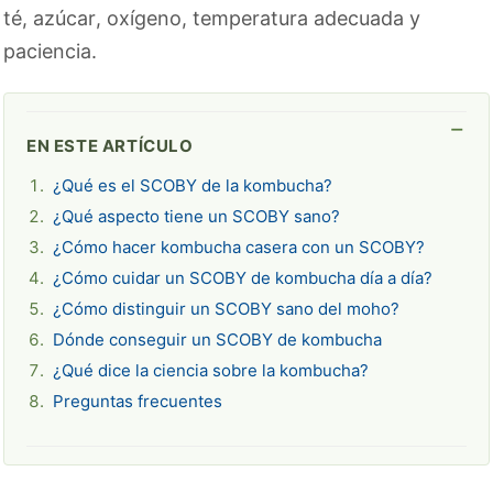
té, azúcar, oxígeno, temperatura adecuada y
paciencia.
EN ESTE ARTÍCULO
¿Qué es el SCOBY de la kombucha?
¿Qué aspecto tiene un SCOBY sano?
¿Cómo hacer kombucha casera con un SCOBY?
¿Cómo cuidar un SCOBY de kombucha día a día?
¿Cómo distinguir un SCOBY sano del moho?
Dónde conseguir un SCOBY de kombucha
¿Qué dice la ciencia sobre la kombucha?
Preguntas frecuentes