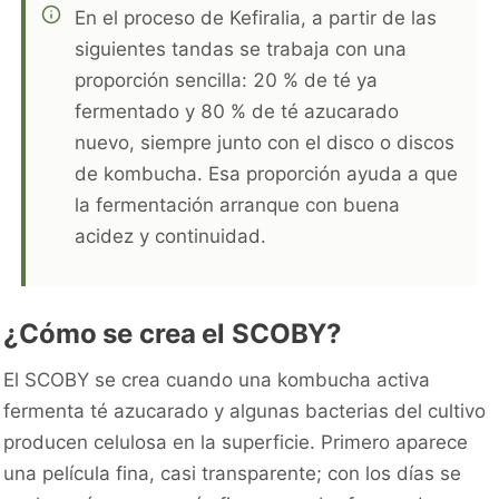
En el proceso de Kefiralia, a partir de las
siguientes tandas se trabaja con una
proporción sencilla: 20 % de té ya
fermentado y 80 % de té azucarado
nuevo, siempre junto con el disco o discos
de kombucha. Esa proporción ayuda a que
la fermentación arranque con buena
acidez y continuidad.
¿Cómo se crea el SCOBY?
El SCOBY se crea cuando una kombucha activa
fermenta té azucarado y algunas bacterias del cultivo
producen celulosa en la superficie. Primero aparece
una película fina, casi transparente; con los días se