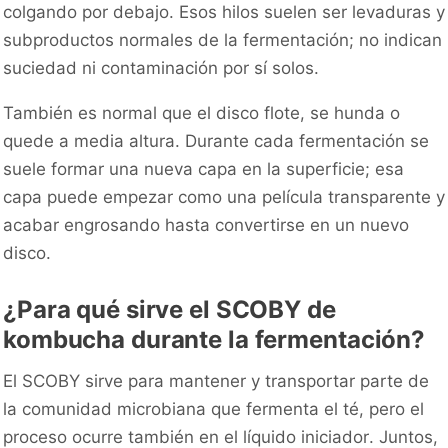
colgando por debajo. Esos hilos suelen ser levaduras y
subproductos normales de la fermentación; no indican
suciedad ni contaminación por sí solos.
También es normal que el disco flote, se hunda o
quede a media altura. Durante cada fermentación se
suele formar una nueva capa en la superficie; esa
capa puede empezar como una película transparente y
acabar engrosando hasta convertirse en un nuevo
disco.
¿Para qué sirve el SCOBY de
kombucha durante la fermentación?
El SCOBY sirve para mantener y transportar parte de
la comunidad microbiana que fermenta el té, pero el
proceso ocurre también en el líquido iniciador. Juntos,