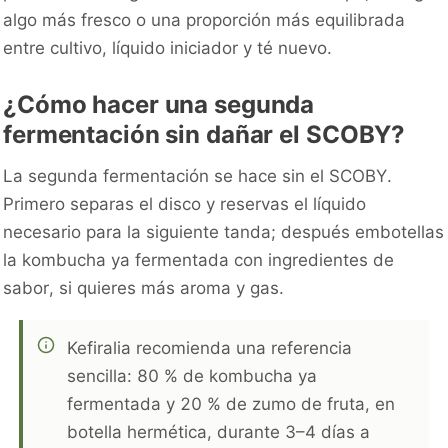
algo más fresco o una proporción más equilibrada
entre cultivo, líquido iniciador y té nuevo.
¿Cómo hacer una segunda
fermentación sin dañar el SCOBY?
La segunda fermentación se hace sin el SCOBY.
Primero separas el disco y reservas el líquido
necesario para la siguiente tanda; después embotellas
la kombucha ya fermentada con ingredientes de
sabor, si quieres más aroma y gas.
Kefiralia recomienda una referencia
sencilla: 80 % de kombucha ya
fermentada y 20 % de zumo de fruta, en
botella hermética, durante 3–4 días a