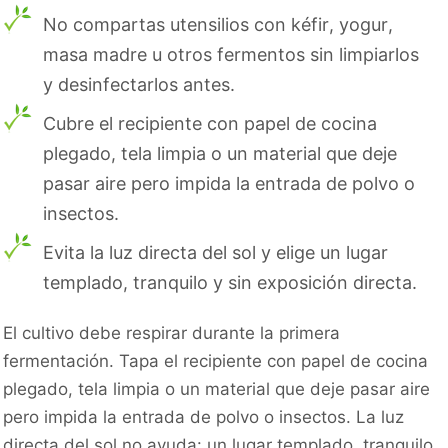
No compartas utensilios con kéfir, yogur,
masa madre u otros fermentos sin limpiarlos
y desinfectarlos antes.
Cubre el recipiente con papel de cocina
plegado, tela limpia o un material que deje
pasar aire pero impida la entrada de polvo o
insectos.
Evita la luz directa del sol y elige un lugar
templado, tranquilo y sin exposición directa.
El cultivo debe respirar durante la primera
fermentación. Tapa el recipiente con papel de cocina
plegado, tela limpia o un material que deje pasar aire
pero impida la entrada de polvo o insectos. La luz
directa del sol no ayuda: un lugar templado, tranquilo