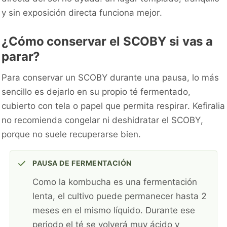
y sin exposición directa funciona mejor.
¿Cómo conservar el SCOBY si vas a
parar?
Para conservar un SCOBY durante una pausa, lo más
sencillo es dejarlo en su propio té fermentado,
cubierto con tela o papel que permita respirar. Kefiralia
no recomienda congelar ni deshidratar el SCOBY,
porque no suele recuperarse bien.
PAUSA DE FERMENTACIÓN
Como la kombucha es una fermentación
lenta, el cultivo puede permanecer hasta 2
meses en el mismo líquido. Durante ese
periodo el té se volverá muy ácido y