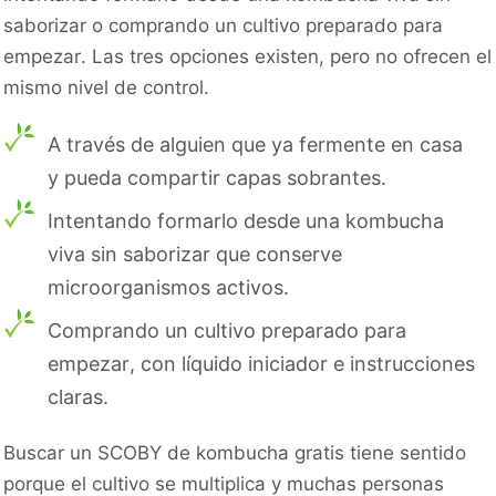
saborizar o comprando un cultivo preparado para
empezar. Las tres opciones existen, pero no ofrecen el
mismo nivel de control.
A través de alguien que ya fermente en casa
y pueda compartir capas sobrantes.
Intentando formarlo desde una kombucha
viva sin saborizar que conserve
microorganismos activos.
Comprando un cultivo preparado para
empezar, con líquido iniciador e instrucciones
claras.
Buscar un SCOBY de kombucha gratis tiene sentido
porque el cultivo se multiplica y muchas personas