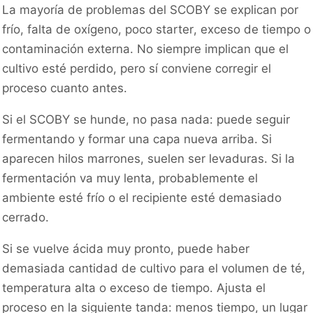
La mayoría de problemas del SCOBY se explican por
frío, falta de oxígeno, poco starter, exceso de tiempo o
contaminación externa. No siempre implican que el
cultivo esté perdido, pero sí conviene corregir el
proceso cuanto antes.
Si el SCOBY se hunde, no pasa nada: puede seguir
fermentando y formar una capa nueva arriba. Si
aparecen hilos marrones, suelen ser levaduras. Si la
fermentación va muy lenta, probablemente el
ambiente esté frío o el recipiente esté demasiado
cerrado.
Si se vuelve ácida muy pronto, puede haber
demasiada cantidad de cultivo para el volumen de té,
temperatura alta o exceso de tiempo. Ajusta el
proceso en la siguiente tanda: menos tiempo, un lugar