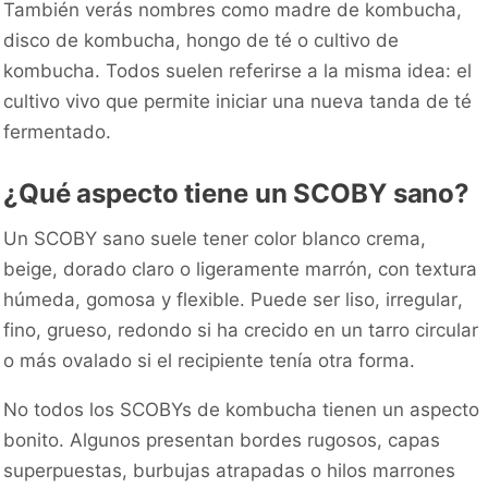
También verás nombres como madre de kombucha,
disco de kombucha, hongo de té o cultivo de
kombucha. Todos suelen referirse a la misma idea: el
cultivo vivo que permite iniciar una nueva tanda de té
fermentado.
¿Qué aspecto tiene un SCOBY sano?
Un SCOBY sano suele tener color blanco crema,
beige, dorado claro o ligeramente marrón, con textura
húmeda, gomosa y flexible. Puede ser liso, irregular,
fino, grueso, redondo si ha crecido en un tarro circular
o más ovalado si el recipiente tenía otra forma.
No todos los SCOBYs de kombucha tienen un aspecto
bonito. Algunos presentan bordes rugosos, capas
superpuestas, burbujas atrapadas o hilos marrones