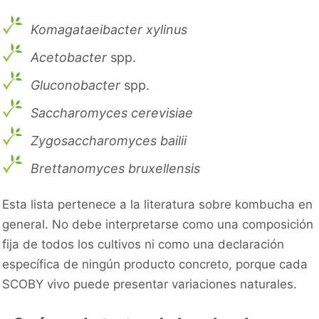
Komagataeibacter xylinus
Acetobacter
spp.
Gluconobacter
spp.
Saccharomyces cerevisiae
Zygosaccharomyces bailii
Brettanomyces bruxellensis
Esta lista pertenece a la literatura sobre kombucha en
general. No debe interpretarse como una composición
fija de todos los cultivos ni como una declaración
específica de ningún producto concreto, porque cada
SCOBY vivo puede presentar variaciones naturales.