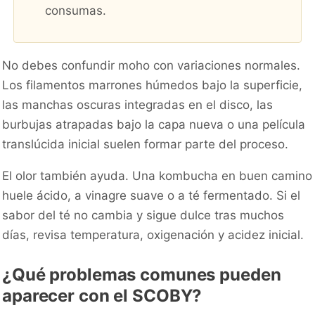
consumas.
No debes confundir moho con variaciones normales.
Los filamentos marrones húmedos bajo la superficie,
las manchas oscuras integradas en el disco, las
burbujas atrapadas bajo la capa nueva o una película
translúcida inicial suelen formar parte del proceso.
El olor también ayuda. Una kombucha en buen camino
huele ácido, a vinagre suave o a té fermentado. Si el
sabor del té no cambia y sigue dulce tras muchos
días, revisa temperatura, oxigenación y acidez inicial.
¿Qué problemas comunes pueden
aparecer con el SCOBY?