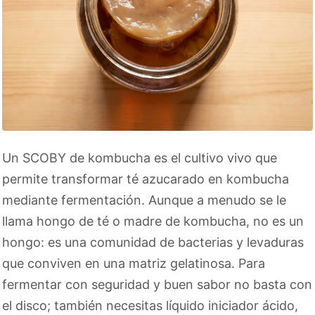
Un SCOBY de kombucha es el cultivo vivo que
permite transformar té azucarado en kombucha
mediante fermentación. Aunque a menudo se le
llama hongo de té o madre de kombucha, no es un
hongo: es una comunidad de bacterias y levaduras
que conviven en una matriz gelatinosa. Para
fermentar con seguridad y buen sabor no basta con
el disco; también necesitas líquido iniciador ácido,