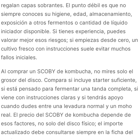
regalan capas sobrantes. El punto débil es que no
siempre conoces su higiene, edad, almacenamiento,
exposición a otros fermentos o cantidad de líquido
iniciador disponible. Si tienes experiencia, puedes
valorar mejor esos riesgos; si empiezas desde cero, un
cultivo fresco con instrucciones suele evitar muchos
fallos iniciales.
Al comprar un SCOBY de kombucha, no mires solo el
grosor del disco. Compara si incluye starter suficiente,
si está pensado para fermentar una tanda completa, si
viene con instrucciones claras y si tendrás apoyo
cuando dudes entre una levadura normal y un moho
real. El precio del SCOBY de kombucha depende de
esos factores, no solo del disco físico; el importe
actualizado debe consultarse siempre en la ficha del