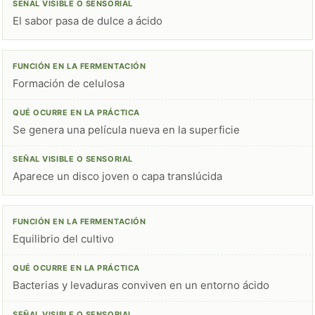
El sabor pasa de dulce a ácido
Formación de celulosa
Se genera una película nueva en la superficie
Aparece un disco joven o capa translúcida
Equilibrio del cultivo
Bacterias y levaduras conviven en un entorno ácido