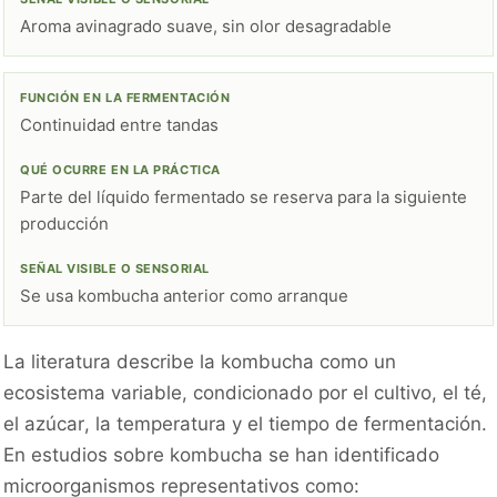
Aroma avinagrado suave, sin olor desagradable
Continuidad entre tandas
Parte del líquido fermentado se reserva para la siguiente
producción
Se usa kombucha anterior como arranque
La literatura describe la kombucha como un
ecosistema variable, condicionado por el cultivo, el té,
el azúcar, la temperatura y el tiempo de fermentación.
En estudios sobre kombucha se han identificado
microorganismos representativos como: