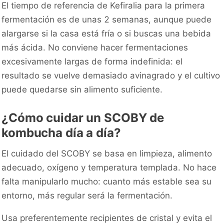
El tiempo de referencia de Kefiralia para la primera
fermentación es de unas 2 semanas, aunque puede
alargarse si la casa está fría o si buscas una bebida
más ácida. No conviene hacer fermentaciones
excesivamente largas de forma indefinida: el
resultado se vuelve demasiado avinagrado y el cultivo
puede quedarse sin alimento suficiente.
¿Cómo cuidar un SCOBY de
kombucha día a día?
El cuidado del SCOBY se basa en limpieza, alimento
adecuado, oxígeno y temperatura templada. No hace
falta manipularlo mucho: cuanto más estable sea su
entorno, más regular será la fermentación.
Usa preferentemente recipientes de cristal y evita el