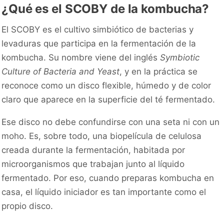
¿Qué es el SCOBY de la kombucha?
El SCOBY es el cultivo simbiótico de bacterias y
levaduras que participa en la fermentación de la
kombucha. Su nombre viene del inglés
Symbiotic
Culture of Bacteria and Yeast
, y en la práctica se
reconoce como un disco flexible, húmedo y de color
claro que aparece en la superficie del té fermentado.
Ese disco no debe confundirse con una seta ni con un
moho. Es, sobre todo, una biopelícula de celulosa
creada durante la fermentación, habitada por
microorganismos que trabajan junto al líquido
fermentado. Por eso, cuando preparas kombucha en
casa, el líquido iniciador es tan importante como el
propio disco.