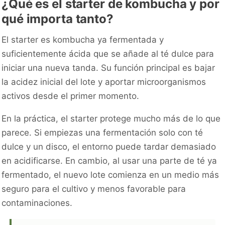
¿Qué es el starter de kombucha y por
qué importa tanto?
El starter es kombucha ya fermentada y
suficientemente ácida que se añade al té dulce para
iniciar una nueva tanda. Su función principal es bajar
la acidez inicial del lote y aportar microorganismos
activos desde el primer momento.
En la práctica, el starter protege mucho más de lo que
parece. Si empiezas una fermentación solo con té
dulce y un disco, el entorno puede tardar demasiado
en acidificarse. En cambio, al usar una parte de té ya
fermentado, el nuevo lote comienza en un medio más
seguro para el cultivo y menos favorable para
contaminaciones.