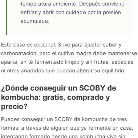
temperatura ambiente. Después conviene
enfriar y abrir con cuidado por la presión
acumulada.
Este paso es opcional. Sirve para ajustar sabor y
carbonatación, pero el cultivo madre debe mantenerse
aparte, en té fermentado limpio y sin frutas, especias
ni otros añadidos que puedan alterar su equilibrio.
¿Dónde conseguir un SCOBY de
kombucha: gratis, comprado y
precio?
Puedes conseguir un SCOBY de kombucha de tres
formas: a través de alguien que ya fermente en casa,
intentando formarlo desde una kombucha viva sin