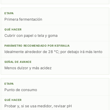
Primera fermentación
Cubrir con papel o tela y goma
Idealmente alrededor de 28 °C; por debajo irá más lento
Menos dulzor y más acidez
Punto de consumo
Probar y, si se usa medidor, revisar pH