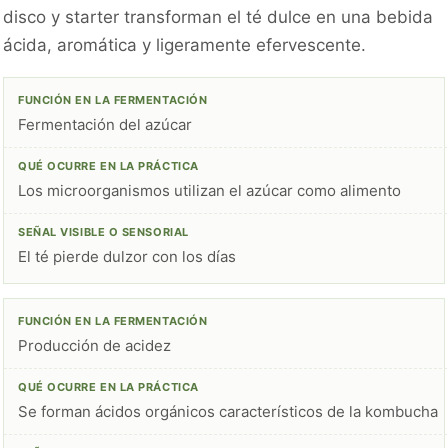
disco y starter transforman el té dulce en una bebida
ácida, aromática y ligeramente efervescente.
Fermentación del azúcar
Los microorganismos utilizan el azúcar como alimento
El té pierde dulzor con los días
Producción de acidez
Se forman ácidos orgánicos característicos de la kombucha