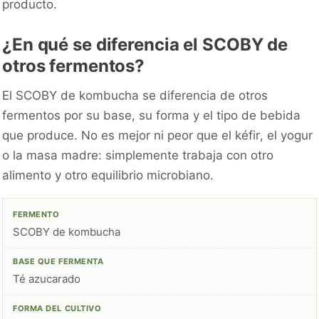
producto.
¿En qué se diferencia el SCOBY de
otros fermentos?
El SCOBY de kombucha se diferencia de otros
fermentos por su base, su forma y el tipo de bebida
que produce. No es mejor ni peor que el kéfir, el yogur
o la masa madre: simplemente trabaja con otro
alimento y otro equilibrio microbiano.
SCOBY de kombucha
Té azucarado