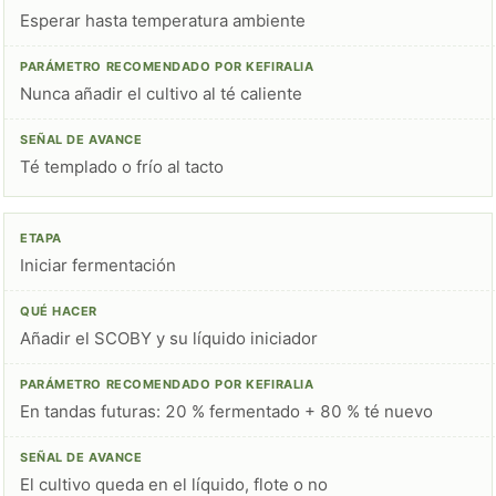
Esperar hasta temperatura ambiente
Nunca añadir el cultivo al té caliente
Té templado o frío al tacto
Iniciar fermentación
Añadir el SCOBY y su líquido iniciador
En tandas futuras: 20 % fermentado + 80 % té nuevo
El cultivo queda en el líquido, flote o no