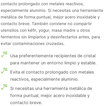
contacto prolongado con metales reactivos,
especialmente aluminio. Si necesitas una herramienta
metálica de forma puntual, mejor acero inoxidable y
contacto breve. También conviene no compartir
utensilios con kéfir, yogur, masa madre u otros
fermentos sin limpiarlos y desinfectarlos antes, para
evitar contaminaciones cruzadas.
Usa preferentemente recipientes de cristal
para mantener un entorno limpio y estable.
Evita el contacto prolongado con metales
reactivos, especialmente aluminio.
Si necesitas una herramienta metálica de
forma puntual, mejor acero inoxidable y
contacto breve.