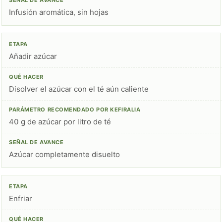
Infusión aromática, sin hojas
Añadir azúcar
Disolver el azúcar con el té aún caliente
40 g de azúcar por litro de té
Azúcar completamente disuelto
Enfriar