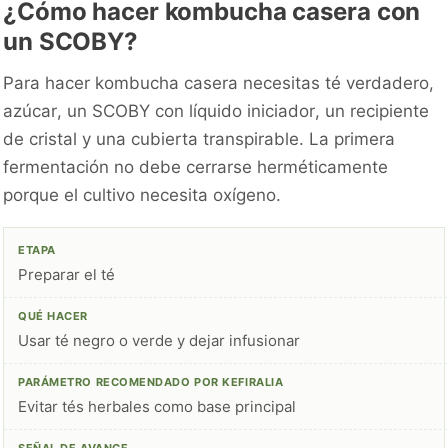
¿Cómo hacer kombucha casera con
un SCOBY?
Para hacer kombucha casera necesitas té verdadero,
azúcar, un SCOBY con líquido iniciador, un recipiente
de cristal y una cubierta transpirable. La primera
fermentación no debe cerrarse herméticamente
porque el cultivo necesita oxígeno.
Preparar el té
Usar té negro o verde y dejar infusionar
Evitar tés herbales como base principal