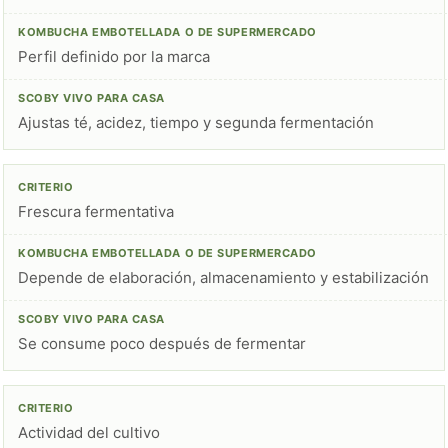
Perfil definido por la marca
Ajustas té, acidez, tiempo y segunda fermentación
Frescura fermentativa
Depende de elaboración, almacenamiento y estabilización
Se consume poco después de fermentar
Actividad del cultivo