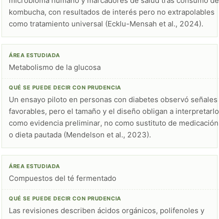
microbioma humano y marcadores de salud tras consumo de
kombucha, con resultados de interés pero no extrapolables
como tratamiento universal (Ecklu-Mensah et al., 2024).
Metabolismo de la glucosa
Un ensayo piloto en personas con diabetes observó señales
favorables, pero el tamaño y el diseño obligan a interpretarlo
como evidencia preliminar, no como sustituto de medicación
o dieta pautada (Mendelson et al., 2023).
Compuestos del té fermentado
Las revisiones describen ácidos orgánicos, polifenoles y