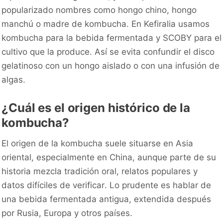
popularizado nombres como hongo chino, hongo
manchú o madre de kombucha. En Kefiralia usamos
kombucha para la bebida fermentada y SCOBY para el
cultivo que la produce. Así se evita confundir el disco
gelatinoso con un hongo aislado o con una infusión de
algas.
¿Cuál es el origen histórico de la
kombucha?
El origen de la kombucha suele situarse en Asia
oriental, especialmente en China, aunque parte de su
historia mezcla tradición oral, relatos populares y
datos difíciles de verificar. Lo prudente es hablar de
una bebida fermentada antigua, extendida después
por Rusia, Europa y otros países.