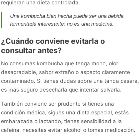
requieran una dieta controlada.
Una kombucha bien hecha puede ser una bebida
fermentada interesante; no es una medicina.
¿Cuándo conviene evitarla o
consultar antes?
No consumas kombucha que tenga moho, olor
desagradable, sabor extraño o aspecto claramente
contaminado. Si tienes dudas sobre una tanda casera,
es más seguro desecharla que intentar salvarla.
También conviene ser prudente si tienes una
condición médica, sigues una dieta especial, estás
embarazada o lactando, tienes sensibilidad a la
cafeína, necesitas evitar alcohol o tomas medicación.