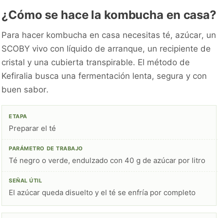
¿Cómo se hace la kombucha en casa?
Para hacer kombucha en casa necesitas té, azúcar, un
SCOBY vivo con líquido de arranque, un recipiente de
cristal y una cubierta transpirable. El método de
Kefiralia busca una fermentación lenta, segura y con
buen sabor.
Preparar el té
Té negro o verde, endulzado con 40 g de azúcar por litro
El azúcar queda disuelto y el té se enfría por completo