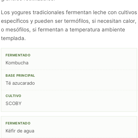
Los yogures tradicionales fermentan leche con cultivos
específicos y pueden ser termófilos, si necesitan calor,
o mesófilos, si fermentan a temperatura ambiente
templada.
Kombucha
Té azucarado
SCOBY
Kéfir de agua