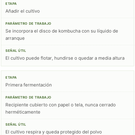
Añadir el cultivo
Se incorpora el disco de kombucha con su líquido de
arranque
El cultivo puede flotar, hundirse o quedar a media altura
Primera fermentación
Recipiente cubierto con papel o tela, nunca cerrado
herméticamente
El cultivo respira y queda protegido del polvo