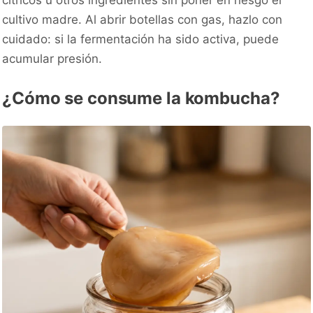
cultivo madre. Al abrir botellas con gas, hazlo con
cuidado: si la fermentación ha sido activa, puede
acumular presión.
¿Cómo se consume la kombucha?