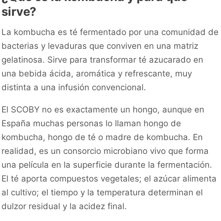
sirve?
La kombucha es té fermentado por una comunidad de
bacterias y levaduras que conviven en una matriz
gelatinosa. Sirve para transformar té azucarado en
una bebida ácida, aromática y refrescante, muy
distinta a una infusión convencional.
El SCOBY no es exactamente un hongo, aunque en
España muchas personas lo llaman hongo de
kombucha, hongo de té o madre de kombucha. En
realidad, es un consorcio microbiano vivo que forma
una película en la superficie durante la fermentación.
El té aporta compuestos vegetales; el azúcar alimenta
al cultivo; el tiempo y la temperatura determinan el
dulzor residual y la acidez final.