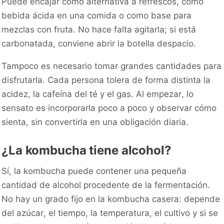
Puede encajar como alternativa a refrescos, como
bebida ácida en una comida o como base para
mezclas con fruta. No hace falta agitarla; si está
carbonatada, conviene abrir la botella despacio.
Tampoco es necesario tomar grandes cantidades para
disfrutarla. Cada persona tolera de forma distinta la
acidez, la cafeína del té y el gas. Al empezar, lo
sensato es incorporarla poco a poco y observar cómo
sienta, sin convertirla en una obligación diaria.
¿La kombucha tiene alcohol?
Sí, la kombucha puede contener una pequeña
cantidad de alcohol procedente de la fermentación.
No hay un grado fijo en la kombucha casera: depende
del azúcar, el tiempo, la temperatura, el cultivo y si se