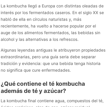
La kombucha llegó a Europa con distintas oleadas de
interés por los fermentados caseros. En el siglo XX se
habló de ella en círculos naturistas y, más
recientemente, ha vuelto a hacerse popular por el
auge de los alimentos fermentados, las bebidas sin
alcohol y las alternativas a los refrescos.
Algunas leyendas antiguas le atribuyeron propiedades
extraordinarias, pero una guía seria debe separar
tradición y evidencia: que una bebida tenga historia
no significa que cure enfermedades.
¿Qué contiene el té kombucha
además de té y azúcar?
La kombucha final contiene agua, compuestos del té,