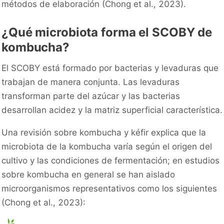
métodos de elaboración (Chong et al., 2023).
¿Qué microbiota forma el SCOBY de
kombucha?
El SCOBY está formado por bacterias y levaduras que
trabajan de manera conjunta. Las levaduras
transforman parte del azúcar y las bacterias
desarrollan acidez y la matriz superficial característica.
Una revisión sobre kombucha y kéfir explica que la
microbiota de la kombucha varía según el origen del
cultivo y las condiciones de fermentación; en estudios
sobre kombucha en general se han aislado
microorganismos representativos como los siguientes
(Chong et al., 2023):