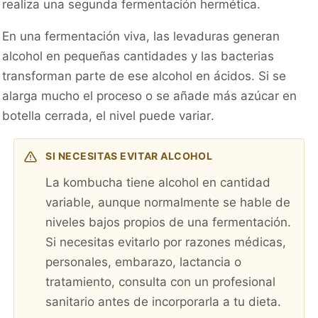
realiza una segunda fermentación hermética.
En una fermentación viva, las levaduras generan
alcohol en pequeñas cantidades y las bacterias
transforman parte de ese alcohol en ácidos. Si se
alarga mucho el proceso o se añade más azúcar en
botella cerrada, el nivel puede variar.
SI NECESITAS EVITAR ALCOHOL
La kombucha tiene alcohol en cantidad
variable, aunque normalmente se hable de
niveles bajos propios de una fermentación.
Si necesitas evitarlo por razones médicas,
personales, embarazo, lactancia o
tratamiento, consulta con un profesional
sanitario antes de incorporarla a tu dieta.