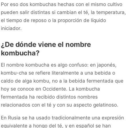
Por eso dos kombuchas hechas con el mismo cultivo
pueden salir distintas si cambian el té, la temperatura,
el tiempo de reposo o la proporción de líquido
iniciador.
¿De dónde viene el nombre
kombucha?
El nombre kombucha es algo confuso: en japonés,
kombu-cha se refiere literalmente a una bebida o
caldo de alga kombu, no a la bebida fermentada que
hoy se conoce en Occidente. La kombucha
fermentada ha recibido distintos nombres
relacionados con el té y con su aspecto gelatinoso.
En Rusia se ha usado tradicionalmente una expresión
equivalente a hongo del té, y en español se han