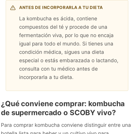
ANTES DE INCORPORARLA A TU DIETA
La kombucha es ácida, contiene
compuestos del té y procede de una
fermentación viva, por lo que no encaja
igual para todo el mundo. Si tienes una
condición médica, sigues una dieta
especial o estás embarazada o lactando,
consulta con tu médico antes de
incorporarla a tu dieta.
¿Qué conviene comprar: kombucha
de supermercado o SCOBY vivo?
Para comprar kombucha conviene distinguir entre una
botella lista para beber y un cultivo vivo para