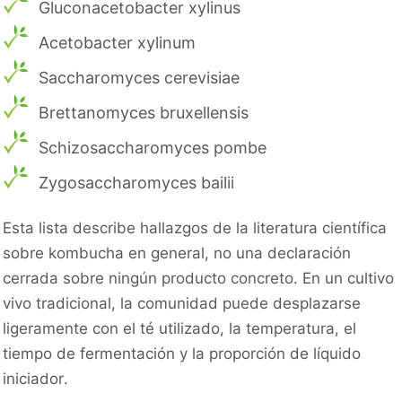
Gluconacetobacter xylinus
Acetobacter xylinum
Saccharomyces cerevisiae
Brettanomyces bruxellensis
Schizosaccharomyces pombe
Zygosaccharomyces bailii
Esta lista describe hallazgos de la literatura científica
sobre kombucha en general, no una declaración
cerrada sobre ningún producto concreto. En un cultivo
vivo tradicional, la comunidad puede desplazarse
ligeramente con el té utilizado, la temperatura, el
tiempo de fermentación y la proporción de líquido
iniciador.