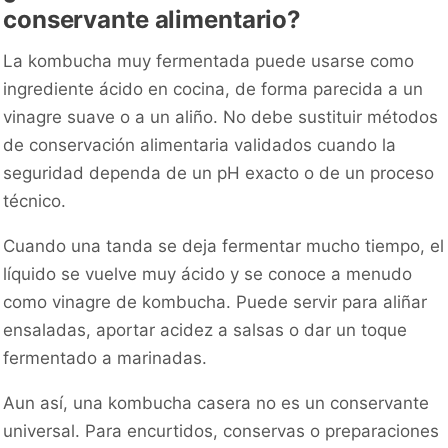
conservante alimentario?
La kombucha muy fermentada puede usarse como
ingrediente ácido en cocina, de forma parecida a un
vinagre suave o a un aliño. No debe sustituir métodos
de conservación alimentaria validados cuando la
seguridad dependa de un pH exacto o de un proceso
técnico.
Cuando una tanda se deja fermentar mucho tiempo, el
líquido se vuelve muy ácido y se conoce a menudo
como vinagre de kombucha. Puede servir para aliñar
ensaladas, aportar acidez a salsas o dar un toque
fermentado a marinadas.
Aun así, una kombucha casera no es un conservante
universal. Para encurtidos, conservas o preparaciones