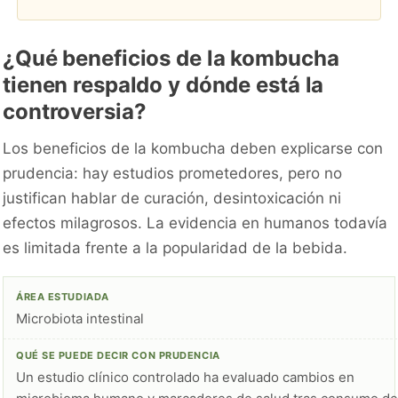
¿Qué beneficios de la kombucha
tienen respaldo y dónde está la
controversia?
Los beneficios de la kombucha deben explicarse con
prudencia: hay estudios prometedores, pero no
justifican hablar de curación, desintoxicación ni
efectos milagrosos. La evidencia en humanos todavía
es limitada frente a la popularidad de la bebida.
Microbiota intestinal
Un estudio clínico controlado ha evaluado cambios en