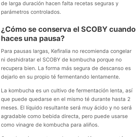
de larga duración hacen falta recetas seguras y
parámetros controlados.
¿Cómo se conserva el SCOBY cuando
haces una pausa?
Para pausas largas, Kefiralia no recomienda congelar
ni deshidratar el SCOBY de kombucha porque no
recupera bien. La forma más segura de descanso es
dejarlo en su propio té fermentando lentamente.
La kombucha es un cultivo de fermentación lenta, así
que puede quedarse en el mismo té durante hasta 2
meses. El líquido resultante será muy ácido y no será
agradable como bebida directa, pero puede usarse
como vinagre de kombucha para aliños.