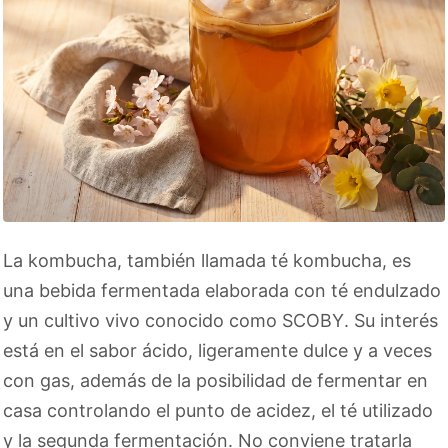
La kombucha, también llamada té kombucha, es
una bebida fermentada elaborada con té endulzado
y un cultivo vivo conocido como SCOBY. Su interés
está en el sabor ácido, ligeramente dulce y a veces
con gas, además de la posibilidad de fermentar en
casa controlando el punto de acidez, el té utilizado
y la segunda fermentación. No conviene tratarla