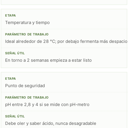
Temperatura y tiempo
Ideal alrededor de 28 °C; por debajo fermenta más despacio
En torno a 2 semanas empieza a estar listo
Punto de seguridad
pH entre 2,8 y 4 si se mide con pH-metro
Debe oler y saber ácido, nunca desagradable