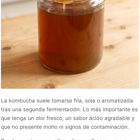
La kombucha suele tomarse fría, sola o aromatizada
tras una segunda fermentación. Lo más importante es
que tenga un olor fresco, un sabor ácido agradable y
que no presente moho ni signos de contaminación.