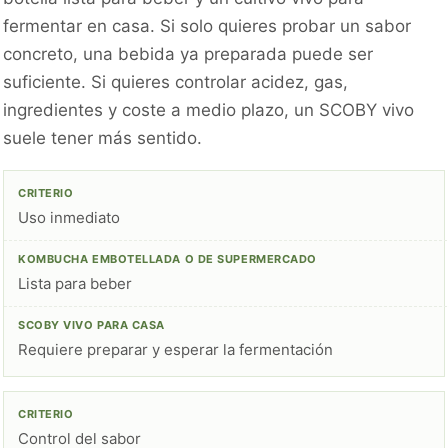
fermentar en casa. Si solo quieres probar un sabor
concreto, una bebida ya preparada puede ser
suficiente. Si quieres controlar acidez, gas,
ingredientes y coste a medio plazo, un SCOBY vivo
suele tener más sentido.
Uso inmediato
Lista para beber
Requiere preparar y esperar la fermentación
Control del sabor