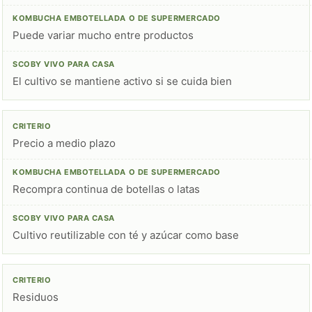
Puede variar mucho entre productos
El cultivo se mantiene activo si se cuida bien
Precio a medio plazo
Recompra continua de botellas o latas
Cultivo reutilizable con té y azúcar como base
Residuos