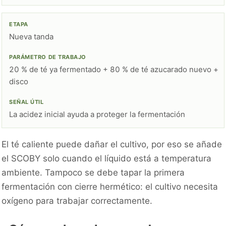
Nueva tanda
20 % de té ya fermentado + 80 % de té azucarado nuevo +
disco
La acidez inicial ayuda a proteger la fermentación
El té caliente puede dañar el cultivo, por eso se añade
el SCOBY solo cuando el líquido está a temperatura
ambiente. Tampoco se debe tapar la primera
fermentación con cierre hermético: el cultivo necesita
oxígeno para trabajar correctamente.