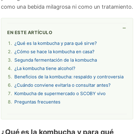
como una bebida milagrosa ni como un tratamiento.
EN ESTE ARTÍCULO
¿Qué es la kombucha y para qué sirve?
¿Cómo se hace la kombucha en casa?
Segunda fermentación de la kombucha
¿La kombucha tiene alcohol?
Beneficios de la kombucha: respaldo y controversia
¿Cuándo conviene evitarla o consultar antes?
Kombucha de supermercado o SCOBY vivo
Preguntas frecuentes
¿Qué es la kombucha y para qué