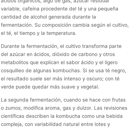
ácidos orgánicos, algo de gas, azúcar residual
variable, cafeína procedente del té y una pequeña
cantidad de alcohol generada durante la
fermentación. Su composición cambia según el cultivo,
el té, el tiempo y la temperatura.
Durante la fermentación, el cultivo transforma parte
del azúcar en ácidos, dióxido de carbono y otros
metabolitos que explican el sabor ácido y el ligero
cosquilleo de algunas kombuchas. Si se usa té negro,
el resultado suele ser más intenso y oscuro; con té
verde puede quedar más suave y vegetal.
La segunda fermentación, cuando se hace con frutas
o zumos, modifica aroma, gas y dulzor. Las revisiones
científicas describen la kombucha como una bebida
compleja, con variabilidad natural entre lotes y