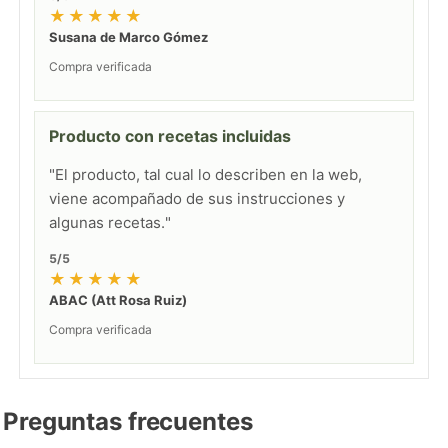
★★★★★
Susana de Marco Gómez
Compra verificada
Producto con recetas incluidas
"El producto, tal cual lo describen en la web,
viene acompañado de sus instrucciones y
algunas recetas."
5/5
★★★★★
ABAC (Att Rosa Ruiz)
Compra verificada
Preguntas frecuentes