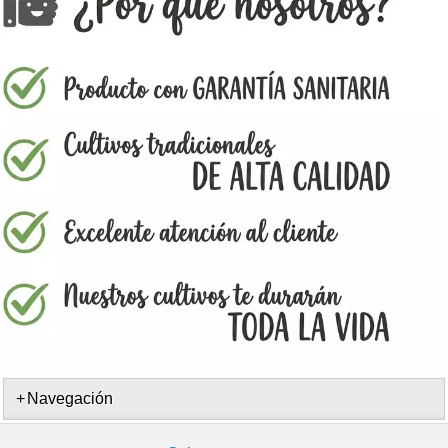
Navegación