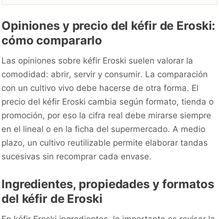
Opiniones y precio del kéfir de Eroski:
cómo compararlo
Las opiniones sobre kéfir Eroski suelen valorar la
comodidad: abrir, servir y consumir. La comparación
con un cultivo vivo debe hacerse de otra forma. El
precio del kéfir Eroski cambia según formato, tienda o
promoción, por eso la cifra real debe mirarse siempre
en el lineal o en la ficha del supermercado. A medio
plazo, un cultivo reutilizable permite elaborar tandas
sucesivas sin recomprar cada envase.
Ingredientes, propiedades y formatos
del kéfir de Eroski
En kéfir Eroski ingredientes, lo importante es revisar la