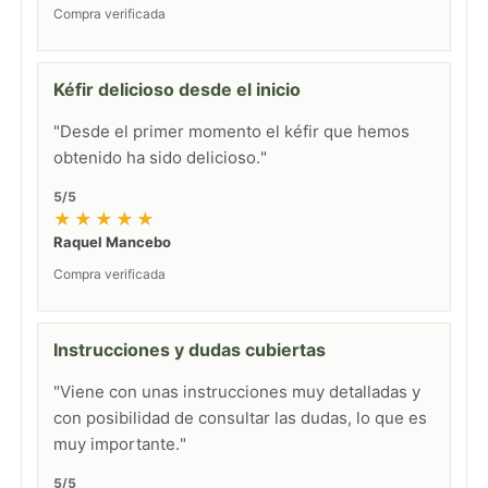
Compra verificada
Kéfir delicioso desde el inicio
"Desde el primer momento el kéfir que hemos
obtenido ha sido delicioso."
5/5
★★★★★
Raquel Mancebo
Compra verificada
Instrucciones y dudas cubiertas
"Viene con unas instrucciones muy detalladas y
con posibilidad de consultar las dudas, lo que es
muy importante."
5/5