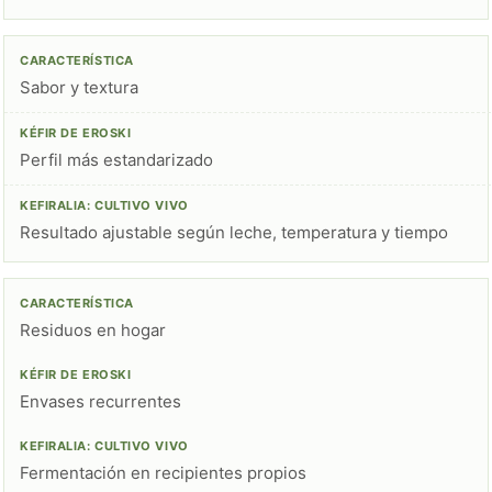
Sabor y textura
Perfil más estandarizado
Resultado ajustable según leche, temperatura y tiempo
Residuos en hogar
Envases recurrentes
Fermentación en recipientes propios