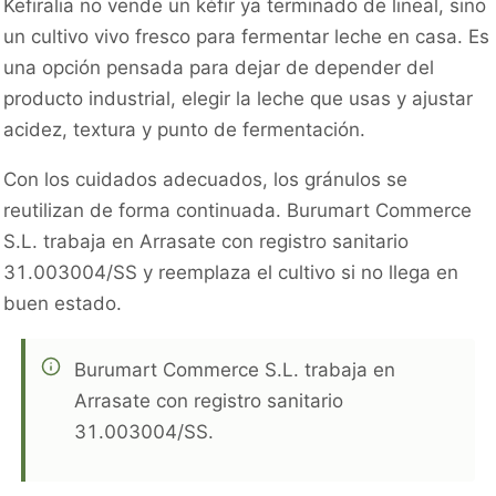
Kefiralia no vende un kéfir ya terminado de lineal, sino
un cultivo vivo fresco para fermentar leche en casa. Es
una opción pensada para dejar de depender del
producto industrial, elegir la leche que usas y ajustar
acidez, textura y punto de fermentación.
Con los cuidados adecuados, los gránulos se
reutilizan de forma continuada. Burumart Commerce
S.L. trabaja en Arrasate con registro sanitario
31.003004/SS y reemplaza el cultivo si no llega en
buen estado.
Burumart Commerce S.L. trabaja en
Arrasate con registro sanitario
31.003004/SS.