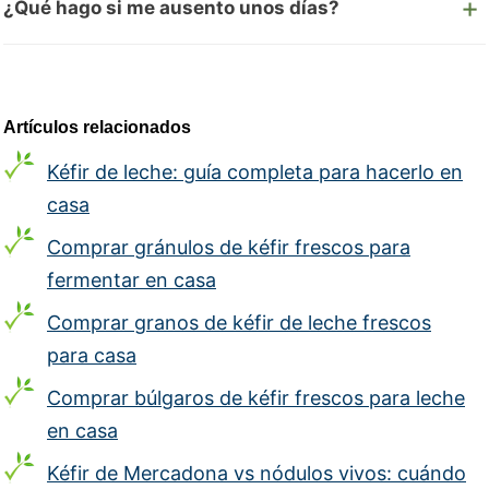
¿Qué hago si me ausento unos días?
Artículos relacionados
Kéfir de leche: guía completa para hacerlo en
casa
Comprar gránulos de kéfir frescos para
fermentar en casa
Comprar granos de kéfir de leche frescos
para casa
Comprar búlgaros de kéfir frescos para leche
en casa
Kéfir de Mercadona vs nódulos vivos: cuándo