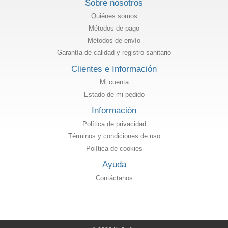
Sobre nosotros
Quiénes somos
Métodos de pago
Métodos de envío
Garantía de calidad y registro sanitario
Clientes e Información
Mi cuenta
Estado de mi pedido
Información
Política de privacidad
Términos y condiciones de uso
Política de cookies
Ayuda
Contáctanos