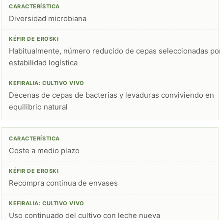
Diversidad microbiana
Habitualmente, número reducido de cepas seleccionadas po
estabilidad logística
Decenas de cepas de bacterias y levaduras conviviendo en
equilibrio natural
Coste a medio plazo
Recompra continua de envases
Uso continuado del cultivo con leche nueva