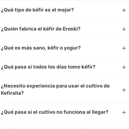
¿Qué tipo de kéfir es el mejor?
¿Quién fabrica el kéfir de Eroski?
¿Qué es más sano, kéfir o yogur?
¿Qué pasa si todos los días tomo kéfir?
¿Necesito experiencia para usar el cultivo de
Kefiralia?
¿Qué pasa si el cultivo no funciona al llegar?