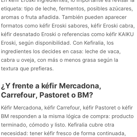
etiqueta: tipo de leche, fermentos, posibles azúcares,
aromas o fruta añadida. También pueden aparecer
formatos como kéfir Eroski sabores, kéfir Eroski cabra,
kéfir desnatado Eroski o referencias como kéfir KAIKU
Eroski, según disponibilidad. Con Kefiralia, los
ingredientes los decides en casa: leche de vaca,
cabra u oveja, con más o menos grasa según la
textura que prefieras.
¿Y frente a kéfir Mercadona,
Carrefour, Pastoret o BM?
Kéfir Mercadona, kéfir Carrefour, kéfir Pastoret o kéfir
BM responden a la misma lógica de compra: producto
terminado, cómodo y listo. Kefiralia cubre otra
necesidad: tener kéfir fresco de forma continuada,