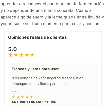
aprender a reconocer el punto bueno de fermentación
y no depender de una marca concreta. Cuando
aparece algo de suero y la leche queda entre líquida y
yogur, suele ser buen momento para colar y consumir.
Opiniones reales de clientes
5.0
★★★★★
Frescos y listos para usar
"Los hongos de kéfir llegaron frescos, bien
empaquetados y listos para usar."
5/5
★★★★★
ANTONIO FERNANDEZ OCÓN