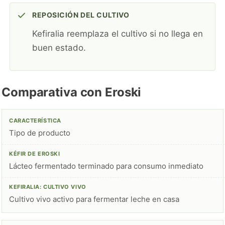
REPOSICIÓN DEL CULTIVO
Kefiralia reemplaza el cultivo si no llega en
buen estado.
Comparativa con Eroski
Tipo de producto
Lácteo fermentado terminado para consumo inmediato
Cultivo vivo activo para fermentar leche en casa