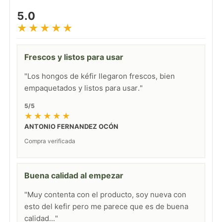
5.0
★★★★★
Frescos y listos para usar
"Los hongos de kéfir llegaron frescos, bien
empaquetados y listos para usar."
5/5
★★★★★
ANTONIO FERNANDEZ OCÓN
Compra verificada
Buena calidad al empezar
"Muy contenta con el producto, soy nueva con
esto del kefir pero me parece que es de buena
calidad..."