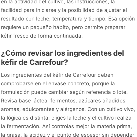
en la actividad del cultivo, las instrucciones, la
facilidad para iniciarse y la posibilidad de ajustar el
resultado con leche, temperatura y tiempo. Esa opción
requiere un pequeño hábito, pero permite preparar
kéfir fresco de forma continuada.
¿Cómo revisar los ingredientes del
kéfir de Carrefour?
Los ingredientes del kéfir de Carrefour deben
comprobarse en el envase concreto, porque la
formulación puede cambiar según referencia o lote.
Revisa base láctea, fermentos, azúcares añadidos,
aromas, edulcorantes y alérgenos. Con un cultivo vivo,
la lógica es distinta: eliges la leche y el cultivo realiza
la fermentación. Así controlas mejor la materia prima,
la grasa, la acidez y el punto de espesor sin depender