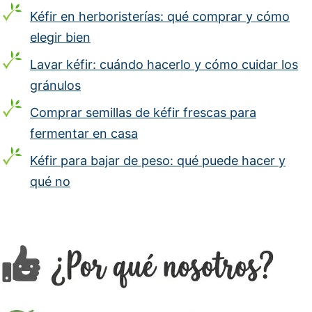
Kéfir en herboristerías: qué comprar y cómo
elegir bien
Lavar kéfir: cuándo hacerlo y cómo cuidar los
gránulos
Comprar semillas de kéfir frescas para
fermentar en casa
Kéfir para bajar de peso: qué puede hacer y
qué no