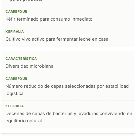
Kéfir terminado para consumo inmediato
Cultivo vivo activo para fermentar leche en casa
Diversidad microbiana
Número reducido de cepas seleccionadas por estabilidad
logística
Decenas de cepas de bacterias y levaduras conviviendo en
equilibrio natural