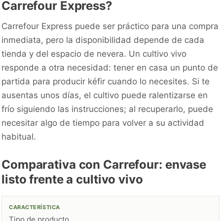
Carrefour Express?
Carrefour Express puede ser práctico para una compra
inmediata, pero la disponibilidad depende de cada
tienda y del espacio de nevera. Un cultivo vivo
responde a otra necesidad: tener en casa un punto de
partida para producir kéfir cuando lo necesites. Si te
ausentas unos días, el cultivo puede ralentizarse en
frío siguiendo las instrucciones; al recuperarlo, puede
necesitar algo de tiempo para volver a su actividad
habitual.
Comparativa con Carrefour: envase
listo frente a cultivo vivo
Tipo de producto