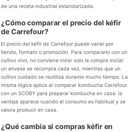
de una receta industrial estandarizada.
¿Cómo comparar el precio del kéfir
de Carrefour?
El precio del kéfir de Carrefour puede variar por
tienda, formato o promoción. Para compararlo con un
cultivo vivo, no conviene mirar solo la compra inicial:
un envase se recompra cada vez, mientras que un
cultivo cuidado se reutiliza durante mucho tiempo. La
misma lógica aplica al comparar kombucha Carrefour
con un SCOBY para preparar kombucha en casa: la
ventaja aparece cuando el consumo es habitual y se
valora producir en casa.
¿Qué cambia si compras kéfir en