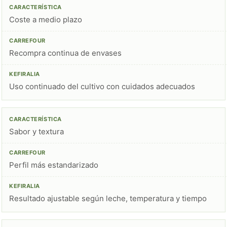
Coste a medio plazo
Recompra continua de envases
Uso continuado del cultivo con cuidados adecuados
Sabor y textura
Perfil más estandarizado
Resultado ajustable según leche, temperatura y tiempo