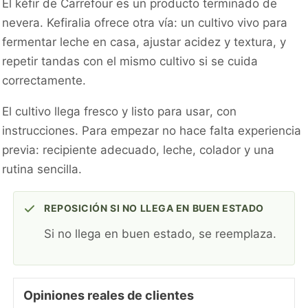
El kéfir de Carrefour es un producto terminado de
nevera. Kefiralia ofrece otra vía: un cultivo vivo para
fermentar leche en casa, ajustar acidez y textura, y
repetir tandas con el mismo cultivo si se cuida
correctamente.
El cultivo llega fresco y listo para usar, con
instrucciones. Para empezar no hace falta experiencia
previa: recipiente adecuado, leche, colador y una
rutina sencilla.
REPOSICIÓN SI NO LLEGA EN BUEN ESTADO
Si no llega en buen estado, se reemplaza.
Opiniones reales de clientes