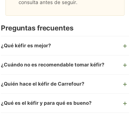
consulta antes de seguir.
Preguntas frecuentes
¿Qué kéfir es mejor?
¿Cuándo no es recomendable tomar kéfir?
¿Quién hace el kéfir de Carrefour?
¿Qué es el kéfir y para qué es bueno?