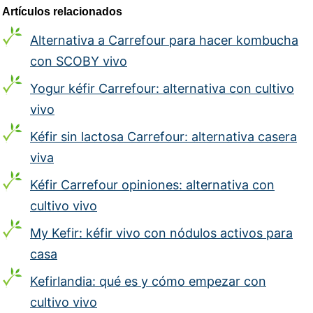
Artículos relacionados
Alternativa a Carrefour para hacer kombucha
con SCOBY vivo
Yogur kéfir Carrefour: alternativa con cultivo
vivo
Kéfir sin lactosa Carrefour: alternativa casera
viva
Kéfir Carrefour opiniones: alternativa con
cultivo vivo
My Kefir: kéfir vivo con nódulos activos para
casa
Kefirlandia: qué es y cómo empezar con
cultivo vivo