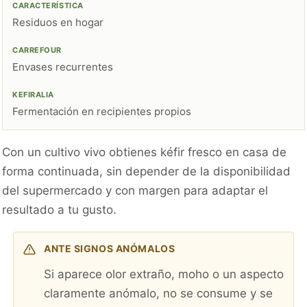
Residuos en hogar
Envases recurrentes
Fermentación en recipientes propios
Con un cultivo vivo obtienes kéfir fresco en casa de
forma continuada, sin depender de la disponibilidad
del supermercado y con margen para adaptar el
resultado a tu gusto.
ANTE SIGNOS ANÓMALOS
Si aparece olor extraño, moho o un aspecto
claramente anómalo, no se consume y se