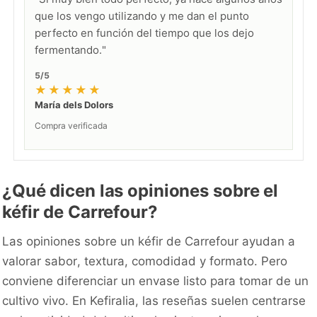
que los vengo utilizando y me dan el punto
perfecto en función del tiempo que los dejo
fermentando."
5/5
★★★★★
María dels Dolors
Compra verificada
¿Qué dicen las opiniones sobre el
kéfir de Carrefour?
Las opiniones sobre un kéfir de Carrefour ayudan a
valorar sabor, textura, comodidad y formato. Pero
conviene diferenciar un envase listo para tomar de un
cultivo vivo. En Kefiralia, las reseñas suelen centrarse