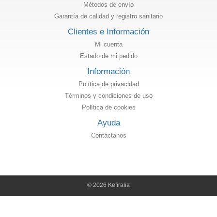
Métodos de envío
Garantía de calidad y registro sanitario
Clientes e Información
Mi cuenta
Estado de mi pedido
Información
Política de privacidad
Términos y condiciones de uso
Política de cookies
Ayuda
Contáctanos
© 2026 Kefiralia