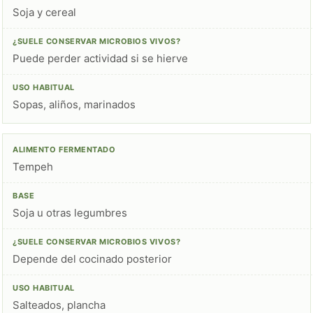
Soja y cereal
Puede perder actividad si se hierve
Sopas, aliños, marinados
Tempeh
Soja u otras legumbres
Depende del cocinado posterior
Salteados, plancha