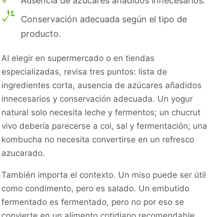
Ausencia de azúcares añadidos innecesarios.
Conservación adecuada según el tipo de
producto.
Al elegir en supermercado o en tiendas
especializadas, revisa tres puntos: lista de
ingredientes corta, ausencia de azúcares añadidos
innecesarios y conservación adecuada. Un yogur
natural solo necesita leche y fermentos; un chucrut
vivo debería parecerse a col, sal y fermentación; una
kombucha no necesita convertirse en un refresco
azucarado.
También importa el contexto. Un miso puede ser útil
como condimento, pero es salado. Un embutido
fermentado es fermentado, pero no por eso se
convierte en un alimento cotidiano recomendable.