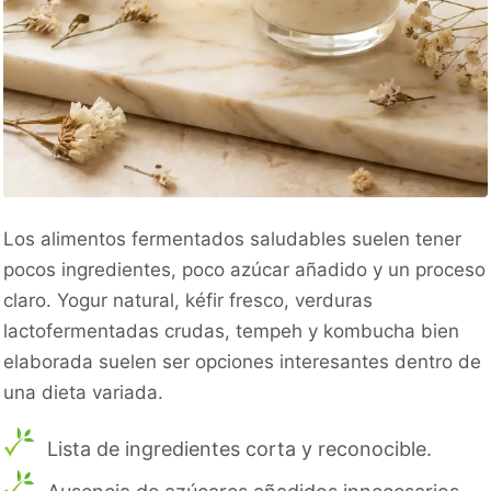
Los alimentos fermentados saludables suelen tener
pocos ingredientes, poco azúcar añadido y un proceso
claro. Yogur natural, kéfir fresco, verduras
lactofermentadas crudas, tempeh y kombucha bien
elaborada suelen ser opciones interesantes dentro de
una dieta variada.
Lista de ingredientes corta y reconocible.