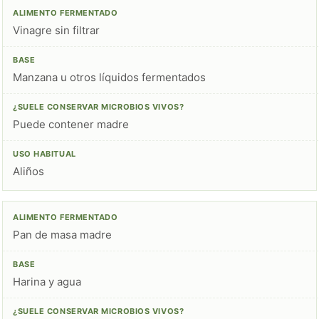
Vinagre sin filtrar
Manzana u otros líquidos fermentados
Puede contener madre
Aliños
Pan de masa madre
Harina y agua