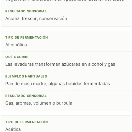
Acidez, frescor, conservación
Alcohólica
Las levaduras transforman azúcares en alcohol y gas
Pan de masa madre, algunas bebidas fermentadas
Gas, aromas, volumen o burbuja
Acética