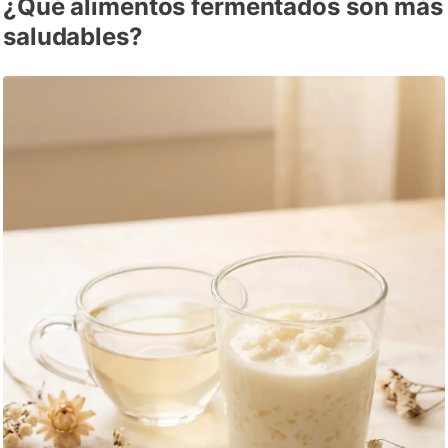
¿Qué alimentos fermentados son más
saludables?