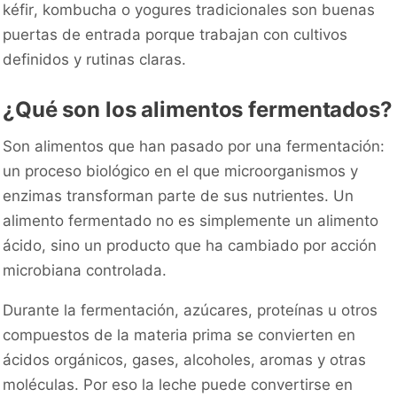
kéfir, kombucha o yogures tradicionales son buenas
puertas de entrada porque trabajan con cultivos
definidos y rutinas claras.
¿Qué son los alimentos fermentados?
Son alimentos que han pasado por una fermentación:
un proceso biológico en el que microorganismos y
enzimas transforman parte de sus nutrientes. Un
alimento fermentado no es simplemente un alimento
ácido, sino un producto que ha cambiado por acción
microbiana controlada.
Durante la fermentación, azúcares, proteínas u otros
compuestos de la materia prima se convierten en
ácidos orgánicos, gases, alcoholes, aromas y otras
moléculas. Por eso la leche puede convertirse en