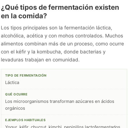
¿Qué tipos de fermentación existen
en la comida?
Los tipos principales son la fermentación láctica,
alcohólica, acética y con mohos controlados. Muchos
alimentos combinan más de un proceso, como ocurre
con el kéfir y la kombucha, donde bacterias y
levaduras trabajan en comunidad.
Láctica
Los microorganismos transforman azúcares en ácidos
orgánicos
Yogur, kéfir, chucrut, kimchi, pepinillos lactofermentados