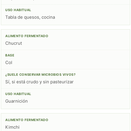
Tabla de quesos, cocina
Chucrut
Col
Sí, si está crudo y sin pasteurizar
Guarnición
Kimchi