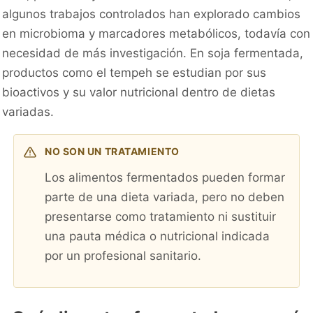
algunos trabajos controlados han explorado cambios
en microbioma y marcadores metabólicos, todavía con
necesidad de más investigación. En soja fermentada,
productos como el tempeh se estudian por sus
bioactivos y su valor nutricional dentro de dietas
variadas.
NO SON UN TRATAMIENTO
Los alimentos fermentados pueden formar
parte de una dieta variada, pero no deben
presentarse como tratamiento ni sustituir
una pauta médica o nutricional indicada
por un profesional sanitario.