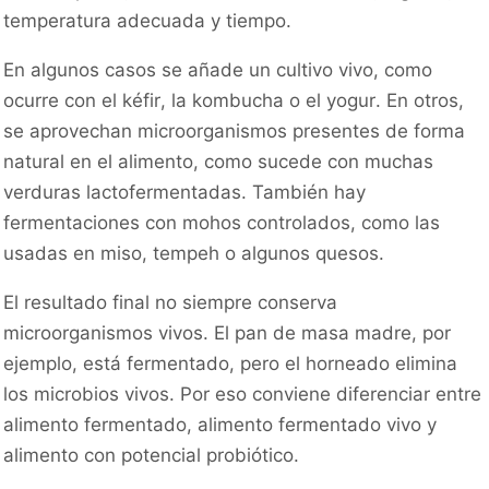
temperatura adecuada y tiempo.
En algunos casos se añade un cultivo vivo, como
ocurre con el kéfir, la kombucha o el yogur. En otros,
se aprovechan microorganismos presentes de forma
natural en el alimento, como sucede con muchas
verduras lactofermentadas. También hay
fermentaciones con mohos controlados, como las
usadas en miso, tempeh o algunos quesos.
El resultado final no siempre conserva
microorganismos vivos. El pan de masa madre, por
ejemplo, está fermentado, pero el horneado elimina
los microbios vivos. Por eso conviene diferenciar entre
alimento fermentado, alimento fermentado vivo y
alimento con potencial probiótico.