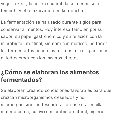
yogur o kéfir, la col en chucrut, la soja en miso o
tempeh, y el té azucarado en kombucha.
La fermentación se ha usado durante siglos para
conservar alimentos. Hoy interesa también por su
sabor, su papel gastronómico y su relación con la
microbiota intestinal, siempre con matices: no todos
los fermentados tienen los mismos microorganismos,
ni todos producen los mismos efectos.
¿Cómo se elaboran los alimentos
fermentados?
Se elaboran creando condiciones favorables para que
crezcan microorganismos deseados y no
microorganismos indeseados. La base es sencilla:
materia prima, cultivo o microbiota natural, higiene,