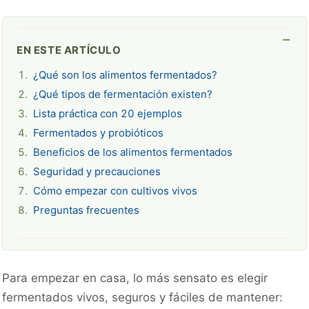
EN ESTE ARTÍCULO
¿Qué son los alimentos fermentados?
¿Qué tipos de fermentación existen?
Lista práctica con 20 ejemplos
Fermentados y probióticos
Beneficios de los alimentos fermentados
Seguridad y precauciones
Cómo empezar con cultivos vivos
Preguntas frecuentes
Para empezar en casa, lo más sensato es elegir
fermentados vivos, seguros y fáciles de mantener: