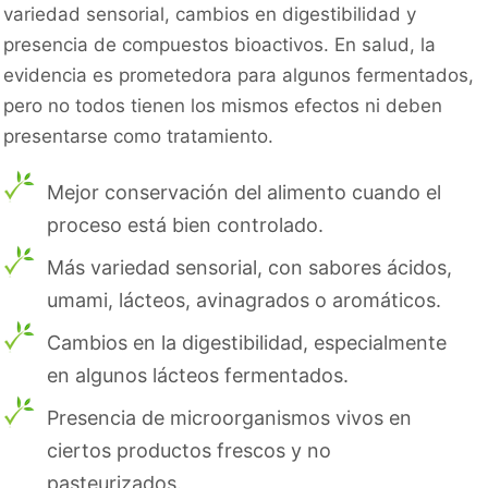
variedad sensorial, cambios en digestibilidad y
presencia de compuestos bioactivos. En salud, la
evidencia es prometedora para algunos fermentados,
pero no todos tienen los mismos efectos ni deben
presentarse como tratamiento.
Mejor conservación del alimento cuando el
proceso está bien controlado.
Más variedad sensorial, con sabores ácidos,
umami, lácteos, avinagrados o aromáticos.
Cambios en la digestibilidad, especialmente
en algunos lácteos fermentados.
Presencia de microorganismos vivos en
ciertos productos frescos y no
pasteurizados.