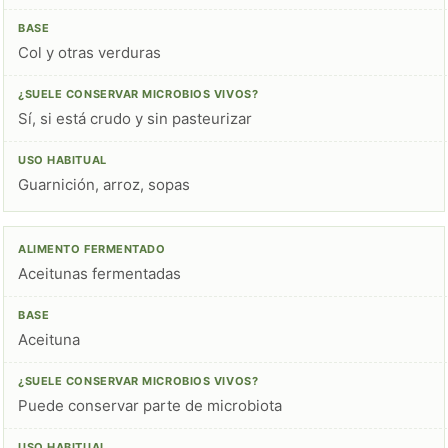
Col y otras verduras
Sí, si está crudo y sin pasteurizar
Guarnición, arroz, sopas
Aceitunas fermentadas
Aceituna
Puede conservar parte de microbiota