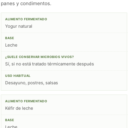
panes y condimentos.
Yogur natural
Leche
Sí, si no está tratado térmicamente después
Desayuno, postres, salsas
Kéfir de leche
Leche