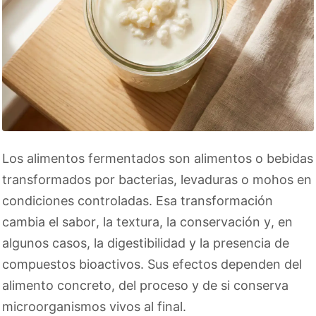
Los alimentos fermentados son alimentos o bebidas
transformados por bacterias, levaduras o mohos en
condiciones controladas. Esa transformación
cambia el sabor, la textura, la conservación y, en
algunos casos, la digestibilidad y la presencia de
compuestos bioactivos. Sus efectos dependen del
alimento concreto, del proceso y de si conserva
microorganismos vivos al final.