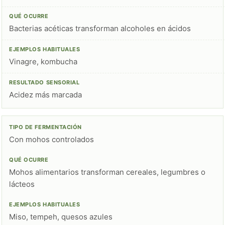
Bacterias acéticas transforman alcoholes en ácidos
Vinagre, kombucha
Acidez más marcada
Con mohos controlados
Mohos alimentarios transforman cereales, legumbres o
lácteos
Miso, tempeh, quesos azules