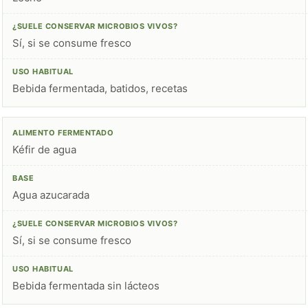
Sí, si se consume fresco
Bebida fermentada, batidos, recetas
Kéfir de agua
Agua azucarada
Sí, si se consume fresco
Bebida fermentada sin lácteos