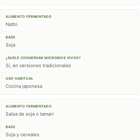
Natto
Soja
Sí, en versiones tradicionales
Cocina japonesa
Salsa de soja o tamari
Soja y cereales