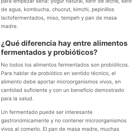
para empezar sería: yogur natural, kéfir de leche, kéfir
de agua, kombucha, chucrut, kimchi, pepinillos
lactofermentados, miso, tempeh y pan de masa
madre.
¿Qué diferencia hay entre alimentos
fermentados y probióticos?
No todos los alimentos fermentados son probióticos.
Para hablar de probiótico en sentido técnico, el
alimento debe aportar microorganismos vivos, en
cantidad suficiente y con un beneficio demostrado
para la salud.
Un fermentado puede ser interesante
gastronómicamente y no contener microorganismos
vivos al comerlo. El pan de masa madre, muchas