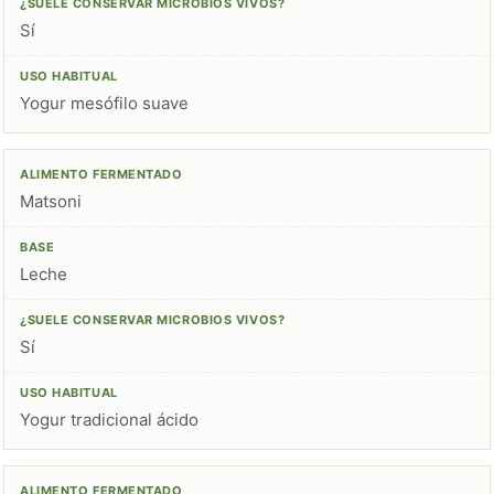
Sí
Yogur mesófilo suave
Matsoni
Leche
Sí
Yogur tradicional ácido