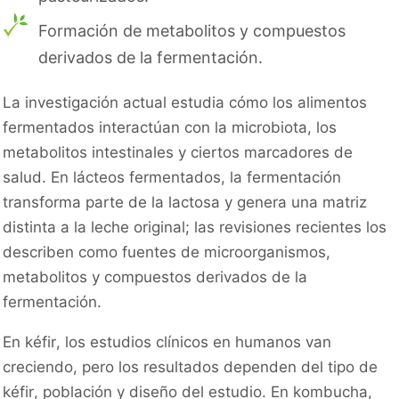
Formación de metabolitos y compuestos
derivados de la fermentación.
La investigación actual estudia cómo los alimentos
fermentados interactúan con la microbiota, los
metabolitos intestinales y ciertos marcadores de
salud. En lácteos fermentados, la fermentación
transforma parte de la lactosa y genera una matriz
distinta a la leche original; las revisiones recientes los
describen como fuentes de microorganismos,
metabolitos y compuestos derivados de la
fermentación.
En kéfir, los estudios clínicos en humanos van
creciendo, pero los resultados dependen del tipo de
kéfir, población y diseño del estudio. En kombucha,