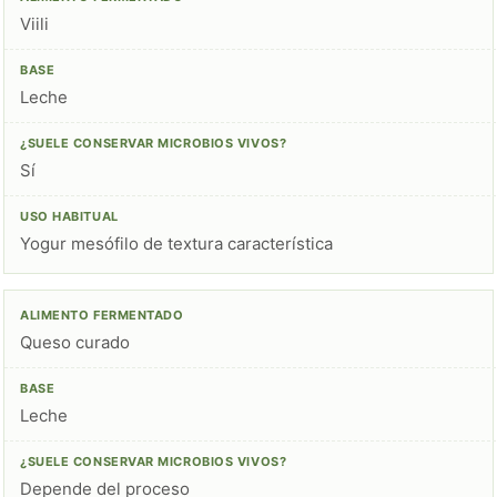
Viili
Leche
Sí
Yogur mesófilo de textura característica
Queso curado
Leche
Depende del proceso