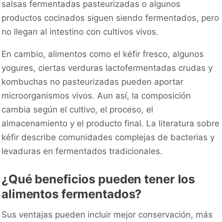
salsas fermentadas pasteurizadas o algunos
productos cocinados siguen siendo fermentados, pero
no llegan al intestino con cultivos vivos.
En cambio, alimentos como el kéfir fresco, algunos
yogures, ciertas verduras lactofermentadas crudas y
kombuchas no pasteurizadas pueden aportar
microorganismos vivos. Aun así, la composición
cambia según el cultivo, el proceso, el
almacenamiento y el producto final. La literatura sobre
kéfir describe comunidades complejas de bacterias y
levaduras en fermentados tradicionales.
¿Qué beneficios pueden tener los
alimentos fermentados?
Sus ventajas pueden incluir mejor conservación, más