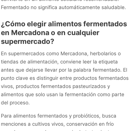
Fermentado no significa automáticamente saludable.
¿Cómo elegir alimentos fermentados
en Mercadona o en cualquier
supermercado?
En supermercados como Mercadona, herbolarios o
tiendas de alimentación, conviene leer la etiqueta
antes que dejarse llevar por la palabra fermentado. El
punto clave es distinguir entre productos fermentados
vivos, productos fermentados pasteurizados y
alimentos que solo usan la fermentación como parte
del proceso.
Para alimentos fermentados y probióticos, busca
menciones a cultivos vivos, conservación en frío