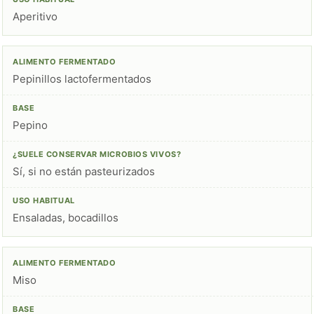
Aperitivo
Pepinillos lactofermentados
Pepino
Sí, si no están pasteurizados
Ensaladas, bocadillos
Miso