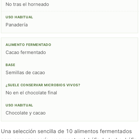
No tras el horneado
Panadería
Cacao fermentado
Semillas de cacao
No en el chocolate final
Chocolate y cacao
Una selección sencilla de 10 alimentos fermentados