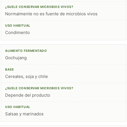
Normalmente no es fuente de microbios vivos
Condimento
Gochujang
Cereales, soja y chile
Depende del producto
Salsas y marinados