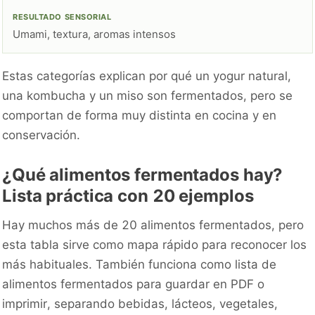
Umami, textura, aromas intensos
Estas categorías explican por qué un yogur natural,
una kombucha y un miso son fermentados, pero se
comportan de forma muy distinta en cocina y en
conservación.
¿Qué alimentos fermentados hay?
Lista práctica con 20 ejemplos
Hay muchos más de 20 alimentos fermentados, pero
esta tabla sirve como mapa rápido para reconocer los
más habituales. También funciona como lista de
alimentos fermentados para guardar en PDF o
imprimir, separando bebidas, lácteos, vegetales,