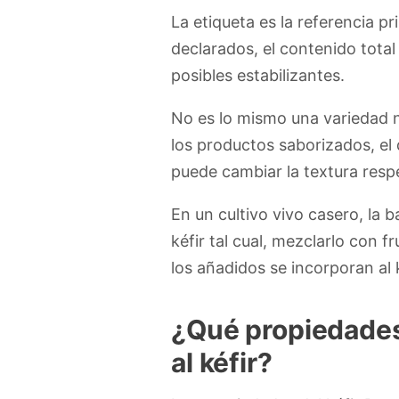
La etiqueta es la referencia pr
declarados, el contenido total
posibles estabilizantes.
No es lo mismo una variedad n
los productos saborizados, el 
puede cambiar la textura respe
En un cultivo vivo casero, la 
kéfir tal cual, mezclarlo con 
los añadidos se incorporan al 
¿Qué propiedades 
al kéfir?